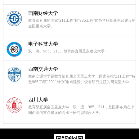
校，也是教育部本科教学工作水平评估优秀高校。
西南财经大学
教育部直属的国家“211工程”和“985工程”优势学科创新平台建设的
全国重点大学。
电子科技大学
双一流、985、211、教育部直属重点建设大学
西南交通大学
西南交通大学是教育部直属全国重点大学，国家首批“211工程”“特
色985工程”“2011计划”重点建设并设有研究生院的研究型大学，
坐落于中国历史文化名城、国家中心城市——成都。
四川大学
教育部直属全国重点大学，双一流、985、211，是国家布局在中
国西部的重点建设的高水平研究型综合大学。